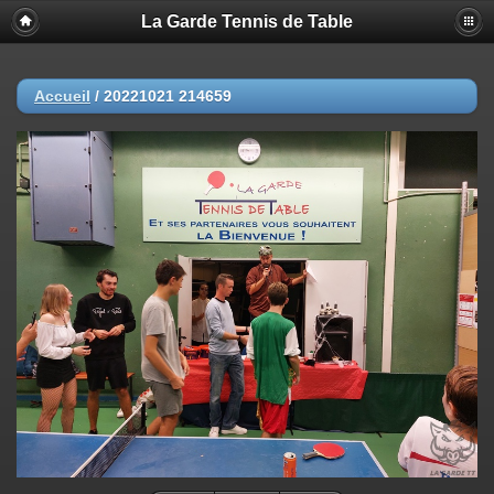
La Garde Tennis de Table
Accueil
/
20221021 214659